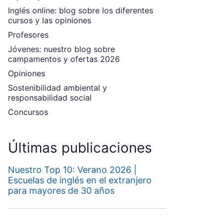
Inglés online: blog sobre los diferentes
cursos y las opiniones
Profesores
Jóvenes: nuestro blog sobre
campamentos y ofertas 2026
Opiniones
Sostenibilidad ambiental y
responsabilidad social
Concursos
Últimas publicaciones
Nuestro Top 10: Verano 2026 |
Escuelas de inglés en el extranjero
para mayores de 30 años