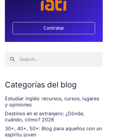
Contratar
Categorías del blog
Estudiar inglés: recursos, cursos, lugares
y opiniones
Destinos en el extranjero: ¿Dónde,
cuándo, cómo? 2026
30+, 40+, 50+: Blog para aquellos con un
espíritu joven