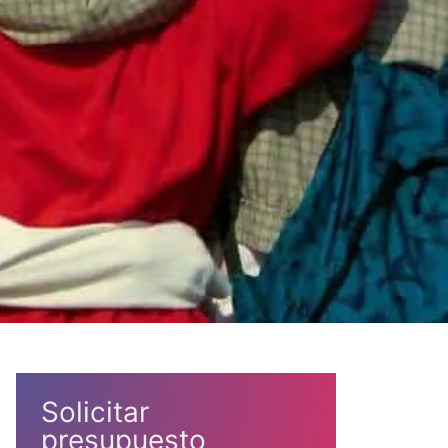
Solicitar
presupuesto