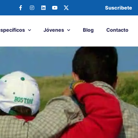
Suscribete
Específicos
Jóvenes
Blog
Contacto