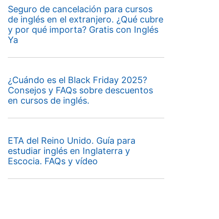
Seguro de cancelación para cursos
de inglés en el extranjero. ¿Qué cubre
y por qué importa? Gratis con Inglés
Ya
¿Cuándo es el Black Friday 2025?
Consejos y FAQs sobre descuentos
en cursos de inglés.
ETA del Reino Unido. Guía para
estudiar inglés en Inglaterra y
Escocia. FAQs y vídeo