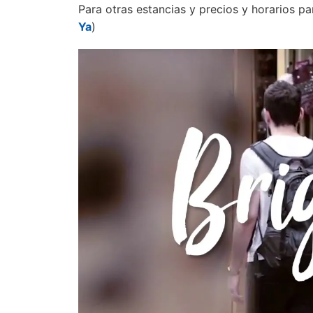
Para otras estancias y precios y horarios pa
Ya
)