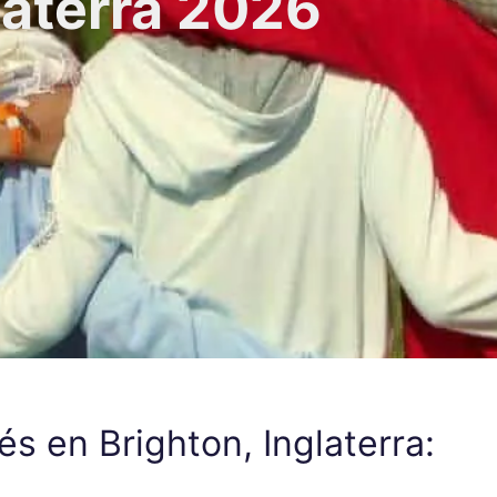
laterra 2026
 en Brighton, Inglaterra: