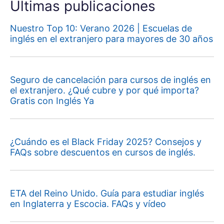
Últimas publicaciones
Nuestro Top 10: Verano 2026 | Escuelas de
inglés en el extranjero para mayores de 30 años
Seguro de cancelación para cursos de inglés en
el extranjero. ¿Qué cubre y por qué importa?
Gratis con Inglés Ya
¿Cuándo es el Black Friday 2025? Consejos y
FAQs sobre descuentos en cursos de inglés.
ETA del Reino Unido. Guía para estudiar inglés
en Inglaterra y Escocia. FAQs y vídeo