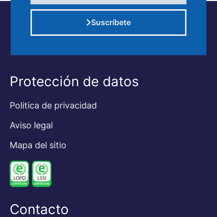
Suscríbete
Alternative:
Protección de datos
Politica de privacidad
Aviso legal
Mapa del sitio
Contacto