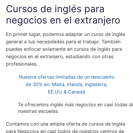
Cursos de inglés para
negocios en el extranjero
En primer lugar, podemos adaptar un curso de inglés
general a tus necesidades para el trabajo. También
puedes enfocar solamente en cursos de inglés para
negocios en el extranjero, estudiando con otras
profesionales.
Nuestra ofertas limitadas de un descuento
de 30% en: Malta, Irlanda, Inglaterra,
EE.UU & Canadá
Te ofrecemos inglés más negocios en casi todas d
nuestras escuelas.
Contamos con una amplia oferta de cursos de Inglés
para Negocios en casi todos de nuestros centros de