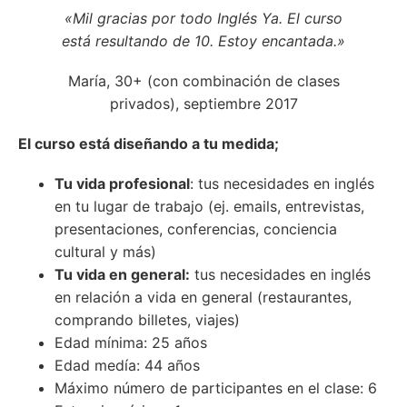
«Mil gracias por todo Inglés Ya. El curso
está resultando de 10. Estoy encantada.»
María, 30+ (con combinación de clases
privados), septiembre 2017
El curso está diseñando a tu medida;
Tu vida profesional
: t
us necesidades en inglés
en tu lugar de trabajo (ej. emails, entrevistas,
presentaciones, conferencias,
conciencia
cultural
y más)
Tu vida en general:
tus necesidades en inglés
en relación a vida en general (restaurantes,
comprando billetes, viajes)
Edad mínima: 25 años
Edad medía: 44 años
Máximo número de participantes en el clase: 6