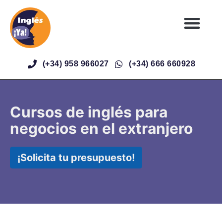
(+34) 958 966027
(+34) 666 660928
Cursos de inglés para
negocios en el extranjero
¡Solicita tu presupuesto!