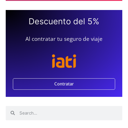
Descuento del 5%
Al contratar tu seguro de viaje
Contratar