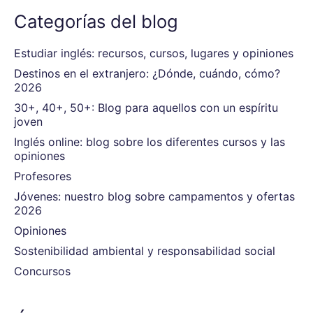
Categorías del blog
Estudiar inglés: recursos, cursos, lugares y opiniones
Destinos en el extranjero: ¿Dónde, cuándo, cómo?
2026
30+, 40+, 50+: Blog para aquellos con un espíritu
joven
Inglés online: blog sobre los diferentes cursos y las
opiniones
Profesores
Jóvenes: nuestro blog sobre campamentos y ofertas
2026
Opiniones
Sostenibilidad ambiental y responsabilidad social
Concursos