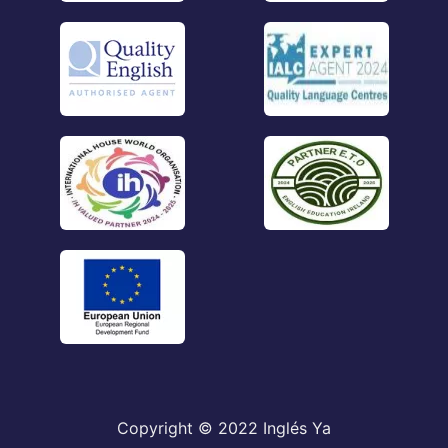
Copyright © 2022 Inglés Ya