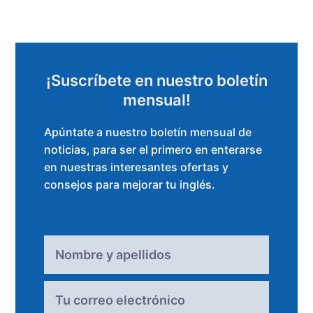
¡Suscríbete en nuestro boletín
mensual!
Apúntate a nuestro boletín mensual de
noticias, para ser el primero en enterarse
en nuestras interesantes ofertas y
consejos para mejorar tu inglés.