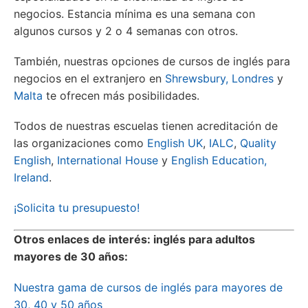
negocios. Estancia mínima es una semana con
algunos cursos y 2 o 4 semanas con otros.
También, nuestras opciones de cursos de inglés para
negocios en el extranjero en
Shrewsbury,
Londres
y
Malta
te ofrecen más posibilidades.
Todos de nuestras escuelas tienen acreditación de
las organizaciones como
English UK
,
IALC
,
Quality
English
,
International House
y
English Education,
Ireland
.
¡Solicita tu presupuesto!
Otros enlaces de interés: inglés para adultos
mayores de 30 años:
Nuestra gama de cursos de inglés para mayores de
30, 40 y 50 años