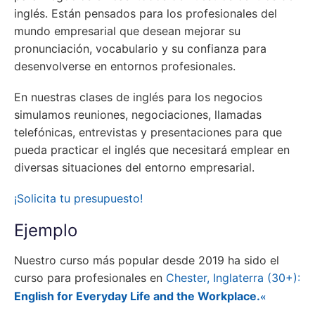
inglés. Están pensados para los profesionales del
mundo empresarial que desean mejorar su
pronunciación, vocabulario y su confianza para
desenvolverse en entornos profesionales.
En nuestras clases de inglés para los negocios
simulamos reuniones, negociaciones, llamadas
telefónicas, entrevistas y presentaciones para que
pueda practicar el inglés que necesitará emplear en
diversas situaciones del entorno empresarial.
¡Solicita tu presupuesto!
Ejemplo
Nuestro curso más popular desde 2019 ha sido el
curso para profesionales en
Chester, Inglaterra (30+):
English for Everyday Life and the Workplace.
«