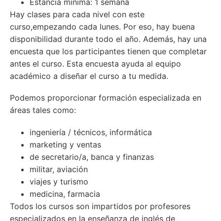
Estancia mínima: 1 semana
Hay clases para cada nivel con este
curso,empezando cada lunes. Por eso, hay buena
disponibilidad durante todo el año. Además, hay una
encuesta que los participantes tienen que completar
antes el curso. E
sta encuesta ayuda al equipo
académico a diseñar el curso a tu medida.
Podemos proporcionar formación especializada en
áreas tales como:
ingeniería / técnicos, informática
marketing y ventas
de secretario/a, banca y finanzas
militar, aviación
viajes y turismo
medicina, farmacia
Todos los cursos son impartidos por profesores
especializados en la enseñanza de inglés de