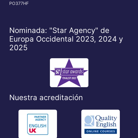
PO377HF
Nominada: "Star Agency" de
Europa Occidental 2023, 2024 y
2025
Nuestra acreditación