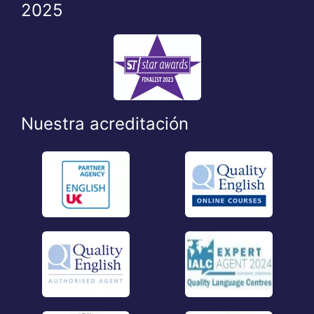
2025
Nuestra acreditación