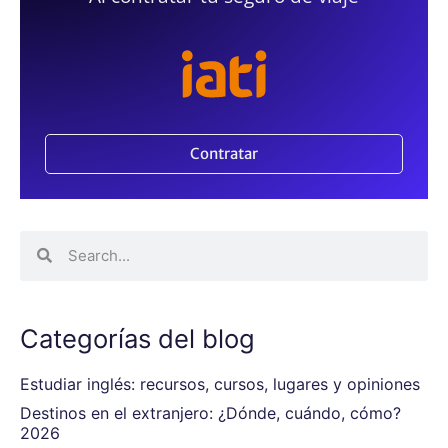
Contratar
Categorías del blog
Estudiar inglés: recursos, cursos, lugares y opiniones
Destinos en el extranjero: ¿Dónde, cuándo, cómo?
2026