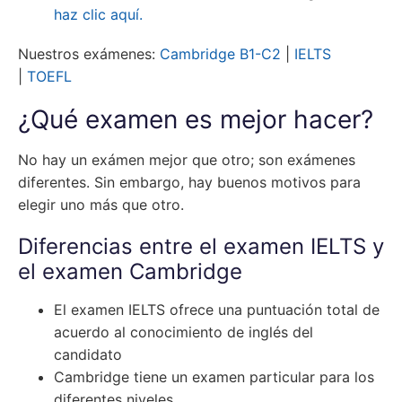
haz clic aquí.
Nuestros exámenes:
Cambridge B1-C2
|
IELTS
|
TOEFL
¿Qué examen es mejor hacer?
No hay un exámen mejor que otro; son exámenes
diferentes. Sin embargo, hay buenos motivos para
elegir uno más que otro.
Diferencias entre el examen IELTS y
el examen Cambridge
El examen IELTS ofrece una puntuación total de
acuerdo al conocimiento de inglés del
candidato
Cambridge tiene un examen particular para los
diferentes niveles.