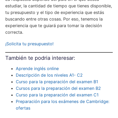
estudiar, la cantidad de tiempo que tienes disponible,
tu presupuesto y el tipo de experiencia que estás
buscando entre otras cosas. Por eso, tenemos la
experiencia que te guiará para tomar la decisión
correcta.
¡Solicita tu presupuesto!
También te podria interesar:
Aprende inglés online
Descripción de los niveles A1- C2
Curso para la preparación del examen B1
Cursos para la preparación del examen B2
Curso para la preparación del examen C1
Preparación para los exámenes de Cambridge:
ofertas