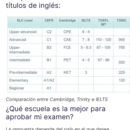
títulos de inglés:
Comparación entre Cambridge, Trinity e IELTS
¿Qué escuela es la mejor para
aprobar mi examen?
La respuesta depende del país en el que desea