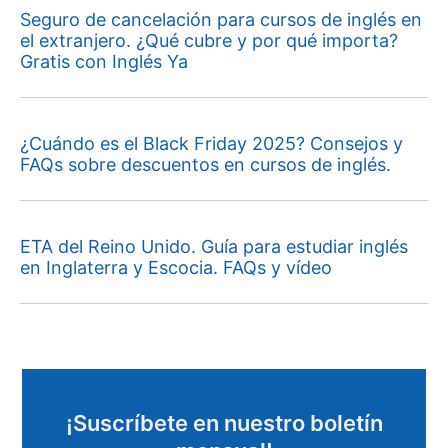
Seguro de cancelación para cursos de inglés en
el extranjero. ¿Qué cubre y por qué importa?
Gratis con Inglés Ya
¿Cuándo es el Black Friday 2025? Consejos y
FAQs sobre descuentos en cursos de inglés.
ETA del Reino Unido. Guía para estudiar inglés
en Inglaterra y Escocia. FAQs y vídeo
¡Suscríbete en nuestro boletín