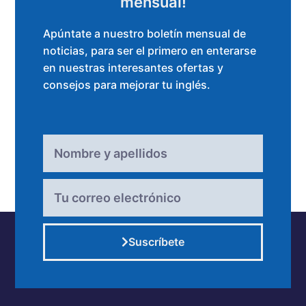
mensual!
Apúntate a nuestro boletín mensual de
noticias, para ser el primero en enterarse
en nuestras interesantes ofertas y
consejos para mejorar tu inglés.
Suscríbete
Alternative: