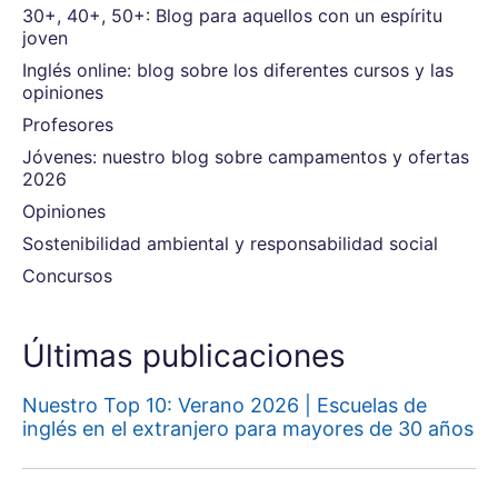
30+, 40+, 50+: Blog para aquellos con un espíritu
joven
Inglés online: blog sobre los diferentes cursos y las
opiniones
Profesores
Jóvenes: nuestro blog sobre campamentos y ofertas
2026
Opiniones
Sostenibilidad ambiental y responsabilidad social
Concursos
Últimas publicaciones
Nuestro Top 10: Verano 2026 | Escuelas de
inglés en el extranjero para mayores de 30 años