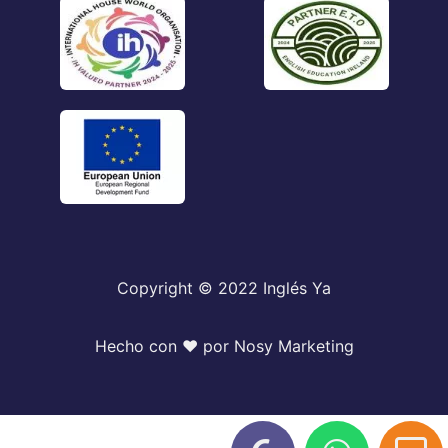
Copyright © 2022 Inglés Ya
Hecho con ♥️ por
Nosy Marketing