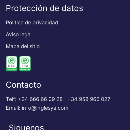
Protección de datos
Politica de privacidad
Aviso legal
Mapa del sitio
Contacto
Telf: +34 666 66 09 28 | +34 958 966 027
Email: info@inglesya.com
Siguenos