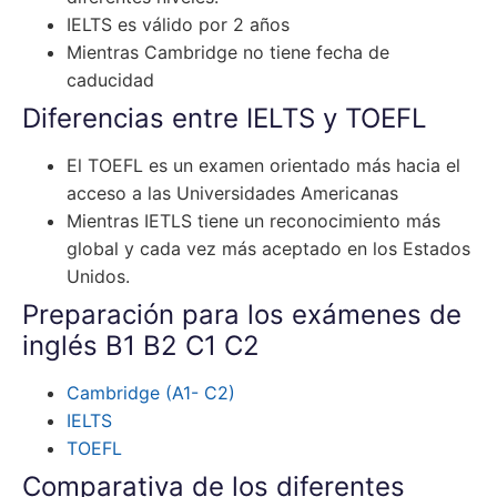
IELTS es válido por 2 años
Mientras Cambridge no tiene fecha de
caducidad
Diferencias entre IELTS y TOEFL
El TOEFL es un examen orientado más hacia el
acceso a las Universidades Americanas
Mientras IETLS tiene un reconocimiento más
global y cada vez más aceptado en los Estados
Unidos.
Preparación para los exámenes de
inglés B1 B2 C1 C2
Cambridge (A1- C2)
IELTS
TOEFL
Comparativa de los diferentes