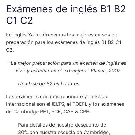
Exámenes de inglés B1 B2
C1 C2
En Inglés Ya te ofrecemos los mejores cursos de
preparación para los exámenes de inglés B1 B2 C1
C2.
“La mejor preparación para un examen de inglés es
vivir y estudiar en el extranjero.” Blanca, 2019
Un clase de B2 en Londres
Los exámenes con más renombre y prestigio
internacional son el IELTS, el TOEFL y los exámenes
de Cambridge PET, FCE, CAE & CPE.
Para detalles de nuestro descuento de
30% con nuestra escuela en Cambridge,