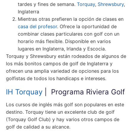
tardes y fines de semana.
Torquay
,
Shrewsbury
,
Inglaterra
Mientras otras prefieren la opción de clases en
casa del profesor
. Ofrece la oportunidad de
combinar clases particulares con golf con un
horario más flexible. Disponible en varios
lugares en Inglaterra, Irlanda y Escocia.
Torquay y Shrewsbury están rodeados de algunos de
los más bonitos campos de golf de Inglaterra y
ofrecen una amplia variedad de opciones para los
golfistas de todos los handicaps e intereses.
IH Torquay
| Programa Riviera Golf
Los cursos de inglés más golf son populares en este
destino. Torquay tiene un excelente club de golf
(Torquay Golf Club) y hay varios otros campos de
golf de calidad a su alcance.