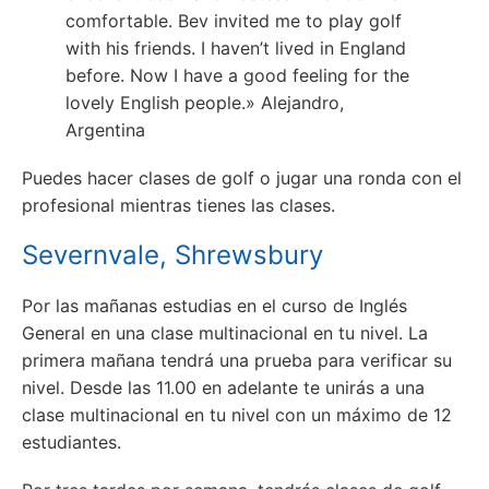
comfortable. Bev invited me to play golf
with his friends. I haven’t lived in England
before. Now I have a good feeling for the
lovely English people.» Alejandro,
Argentina
Puedes hacer clases de golf o jugar una ronda con el
profesional mientras tienes las clases.
Severnvale, Shrewsbury
Por las mañanas estudias en el curso de Inglés
General en una clase multinacional en tu nivel.
La
primera mañana tendrá una prueba para verificar su
nivel.
Desde las 11.00 en adelante te unirás a una
clase multinacional en tu nivel con un máximo de 12
estudiantes.