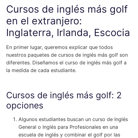
Cursos de inglés más golf
en el extranjero:
Inglaterra, Irlanda, Escocia
En primer lugar, queremos explicar que todos
nuestros paquetes de cursos de inglés más golf son
diferentes. Diseñamos el curso de inglés más golf a
la medida de cada estudiante.
Cursos de inglés más golf: 2
opciones
Algunos estudiantes buscan un curso de Inglés
General o Inglés para Profesionales en una
escuela de inglés y combinar el golf por las