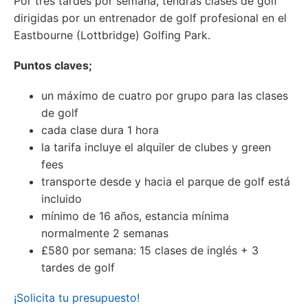
Por tres tardes por semana, tendrás clases de golf
dirigidas por un entrenador de golf profesional en el
Eastbourne (Lottbridge) Golfing Park.
Puntos claves;
un máximo de cuatro por grupo para las clases
de golf
cada clase dura 1 hora
la tarifa incluye el alquiler de clubes y green
fees
transporte desde y hacia el parque de golf está
incluido
mínimo de 16 años, estancia mínima
normalmente 2 semanas
£580 por semana: 15 clases de inglés + 3
tardes de golf
¡Solicita tu presupuesto!