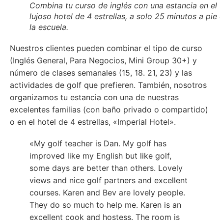
Combina tu curso de inglés con una estancia en el
lujoso hotel de 4 estrellas, a solo 25 minutos a pie
la escuela.
Nuestros clientes pueden combinar el tipo de curso
(Inglés General, Para Negocios, Mini Group 30+) y
número de clases semanales (15, 18. 21, 23) y las
actividades de golf que prefieren. También,
nosotros
organizamos
tu estancia con una de nuestras
excelentes familias (con baño privado o compartido)
o en el hotel de 4 estrellas, «Imperial Hotel».
«My golf teacher is Dan. My golf has
improved like my English but like golf,
some days are better than others. Lovely
views and nice golf partners and excellent
courses. Karen and Bev are lovely people.
They do so much to help me. Karen is an
excellent cook and hostess. The room is