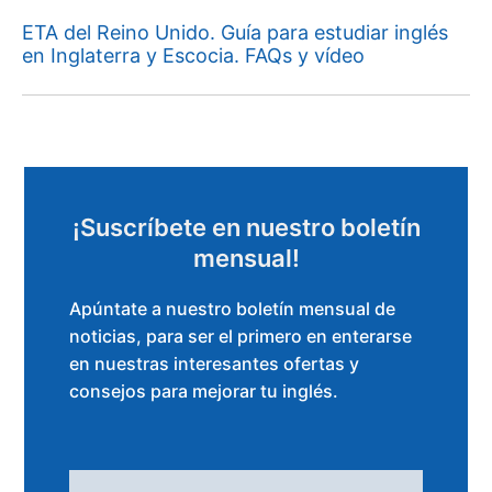
ETA del Reino Unido. Guía para estudiar inglés
en Inglaterra y Escocia. FAQs y vídeo
¡Suscríbete en nuestro boletín
mensual!
Apúntate a nuestro boletín mensual de
noticias, para ser el primero en enterarse
en nuestras interesantes ofertas y
consejos para mejorar tu inglés.