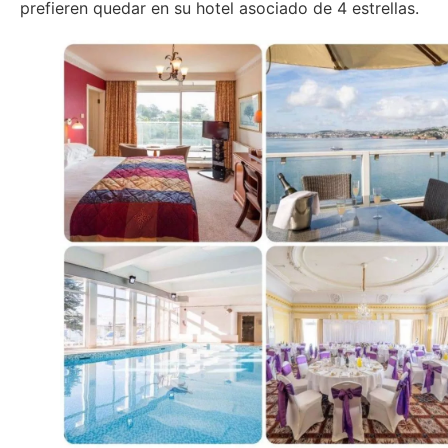
prefieren quedar en su hotel asociado de 4 estrellas.