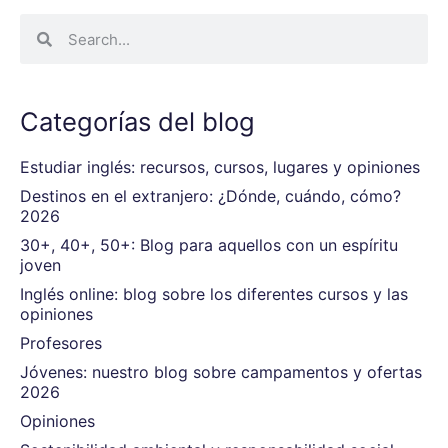
Categorías del blog
Estudiar inglés: recursos, cursos, lugares y opiniones
Destinos en el extranjero: ¿Dónde, cuándo, cómo?
2026
30+, 40+, 50+: Blog para aquellos con un espíritu
joven
Inglés online: blog sobre los diferentes cursos y las
opiniones
Profesores
Jóvenes: nuestro blog sobre campamentos y ofertas
2026
Opiniones