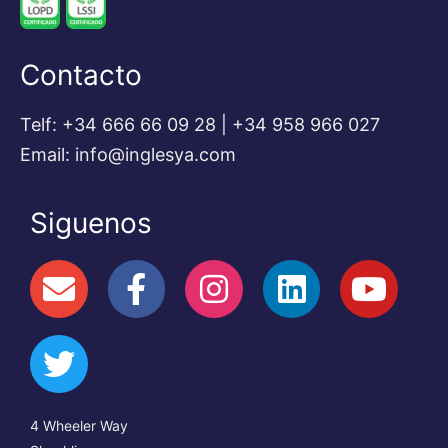
Contacto
Telf: +34 666 66 09 28 | +34 958 966 027
Email: info@inglesya.com
Siguenos
4 Wheeler Way