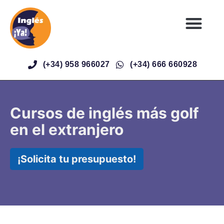
(+34) 958 966027
(+34) 666 660928
Cursos de inglés más golf
en el extranjero
¡Solicita tu presupuesto!