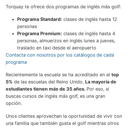
Torquay te ofrece dos programas de inglés más golf:
Programa Standard:
clases de inglés hasta 12
personas
Programa Premium:
clases de inglés hasta 4
personas, almuerzos en inglés lunes a jueves,
traslado en taxi desde el aeropuerto
Contacta con nosotros por los catálogos de cada
programa
Recientemente la escuela se ha
acreditado
en el
top
5
%
de las escuelas
del Reino Unido
.
La mayoría de
estudiantes tienen más de 35 años.
Por eso, si
buscas cursos de inglés más golf, es una gran
opción.
Unos clientes aprovechan la oportunidad de vivir con
una familia que también gusta el golf mientras otros