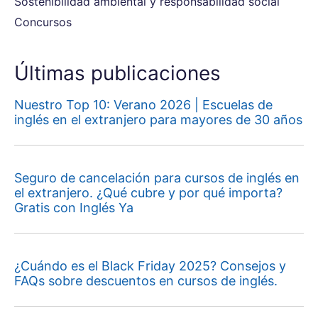
Sostenibilidad ambiental y responsabilidad social
Concursos
Últimas publicaciones
Nuestro Top 10: Verano 2026 | Escuelas de
inglés en el extranjero para mayores de 30 años
Seguro de cancelación para cursos de inglés en
el extranjero. ¿Qué cubre y por qué importa?
Gratis con Inglés Ya
¿Cuándo es el Black Friday 2025? Consejos y
FAQs sobre descuentos en cursos de inglés.