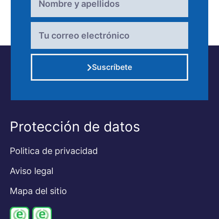
Suscríbete
Alternative:
Protección de datos
Politica de privacidad
Aviso legal
Mapa del sitio