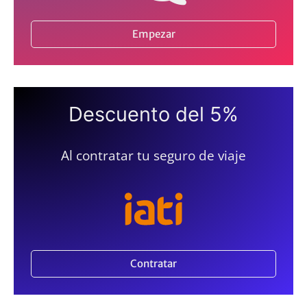
Empezar
Descuento del 5%
Al contratar tu seguro de viaje
Contratar