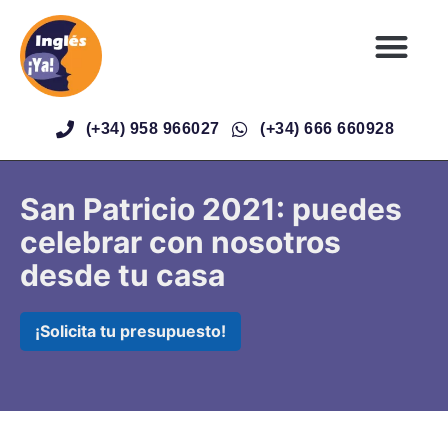
(+34) 958 966027
(+34) 666 660928
San Patricio 2021: puedes
celebrar con nosotros
desde tu casa
¡Solicita tu presupuesto!