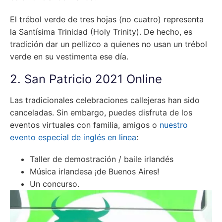
El trébol verde de tres hojas (no cuatro) representa
la Santísima Trinidad (Holy Trinity). De hecho, es
tradición dar un pellizco a quienes no usan un trébol
verde en su vestimenta ese día.
2. San Patricio 2021 Online
Las tradicionales celebraciones callejeras han sido
canceladas. Sin embargo, puedes disfruta de los
eventos virtuales con familia, amigos o
nuestro
evento especial de inglés en linea
:
Taller de demostración / baile irlandés
Música irlandesa ¡de Buenos Aires!
Un concurso.