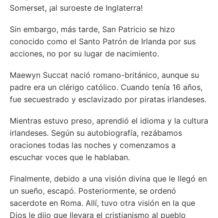
Somerset, ¡al suroeste de Inglaterra!
Sin embargo, más tarde, San Patricio se hizo
conocido como el Santo Patrón de Irlanda por sus
acciones, no por su lugar de nacimiento.
Maewyn Succat nació romano-británico, aunque su
padre era un clérigo católico. Cuando tenía 16 años,
fue secuestrado y esclavizado por piratas irlandeses.
Mientras estuvo preso, aprendió el idioma y la cultura
irlandeses. Según su autobiografía, rezábamos
oraciones todas las noches y comenzamos a
escuchar voces que le hablaban.
Finalmente, debido a una visión divina que le llegó en
un sueño, escapó. Posteriormente, se ordenó
sacerdote en Roma. Allí, tuvo otra visión en la que
Dios le dijo que llevara el cristianismo al pueblo