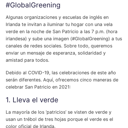
#GlobalGreening
Algunas organizaciones y escuelas de inglés en
Irlanda te invitan a iluminar tu hogar con una vela
verde en la noche de San Patricio a las 7 p.m. (hora
irlandesa) y sube una imagen (#GlobalGreening) a tus
canales de redes sociales. Sobre todo, queremos
enviar un mensaje de esperanza, solidaridad y
amistad para todos.
Debido al COVID-19, las celebraciones de este año
serán diferentes. Aquí, ofrecemos cinco maneras de
celebrar San Patricio en 2021:
1. Lleva el verde
La mayoría de los ‘patricios’ se visten de verde y
usan un trébol de tres hojas porque el verde es el
color oficial de Irlanda.