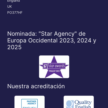
England
UK
PO377HF
Nominada: "Star Agency" de
Europa Occidental 2023, 2024 y
2025
Nuestra acreditación