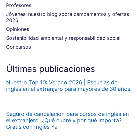
Profesores
Jóvenes: nuestro blog sobre campamentos y ofertas
2026
Opiniones
Sostenibilidad ambiental y responsabilidad social
Concursos
Últimas publicaciones
Nuestro Top 10: Verano 2026 | Escuelas de
inglés en el extranjero para mayores de 30 años
Seguro de cancelación para cursos de inglés en
el extranjero. ¿Qué cubre y por qué importa?
Gratis con Inglés Ya