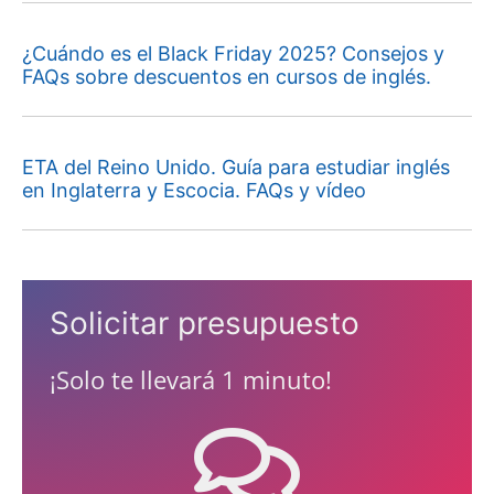
¿Cuándo es el Black Friday 2025? Consejos y
FAQs sobre descuentos en cursos de inglés.
ETA del Reino Unido. Guía para estudiar inglés
en Inglaterra y Escocia. FAQs y vídeo
Solicitar presupuesto
¡Solo te llevará 1 minuto!