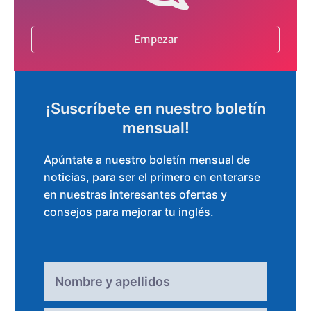
Empezar
¡Suscríbete en nuestro boletín
mensual!
Apúntate a nuestro boletín mensual de
noticias, para ser el primero en enterarse
en nuestras interesantes ofertas y
consejos para mejorar tu inglés.