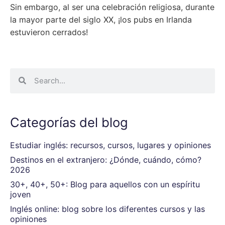
Sin embargo, al ser una celebración religiosa, durante
la mayor parte del siglo XX, ¡los pubs en Irlanda
estuvieron cerrados!
Categorías del blog
Estudiar inglés: recursos, cursos, lugares y opiniones
Destinos en el extranjero: ¿Dónde, cuándo, cómo?
2026
30+, 40+, 50+: Blog para aquellos con un espíritu
joven
Inglés online: blog sobre los diferentes cursos y las
opiniones