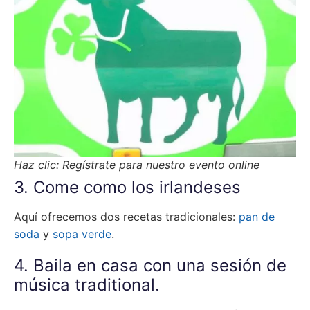
Haz clic: Regístrate para nuestro evento online
3. Come como los irlandeses
Aquí ofrecemos dos recetas tradicionales:
pan de
soda
y
sopa verde
.
4. Baila en casa con una sesión de
música traditional.