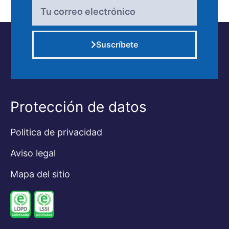
Suscríbete
Alternative:
Protección de datos
Politica de privacidad
Aviso legal
Mapa del sitio