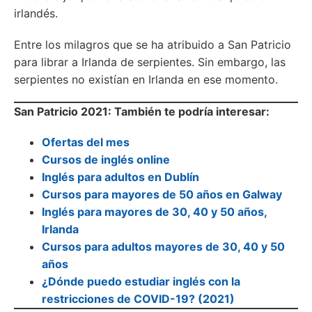
irlandés.
Entre los milagros que se ha atribuido a San Patricio
para librar a Irlanda de serpientes. Sin embargo, las
serpientes no existían en Irlanda en ese momento.
San Patricio 2021: También te podría interesar:
Ofertas del mes
Cursos de inglés online
Inglés para adultos en Dublín
Cursos para mayores de 50 años en Galway
Inglés para mayores de 30, 40 y 50 años,
Irlanda
Cursos para adultos mayores de 30, 40 y 50
años
¿Dónde puedo estudiar inglés con la
restricciones de COVID-19? (2021)