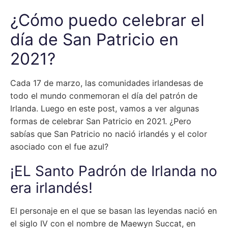
¿Cómo puedo celebrar el
día de San Patricio en
2021?
Cada 17 de marzo, las comunidades irlandesas de
todo el mundo conmemoran el día del patrón de
Irlanda. Luego en este post, vamos a ver algunas
formas de celebrar San Patricio en 2021. ¿Pero
sabías que San Patricio no nació irlandés y el color
asociado con el fue azul?
¡EL Santo Padrón de Irlanda no
era irlandés!
El personaje en el que se basan las leyendas nació en
el siglo IV con el nombre de Maewyn Succat, en