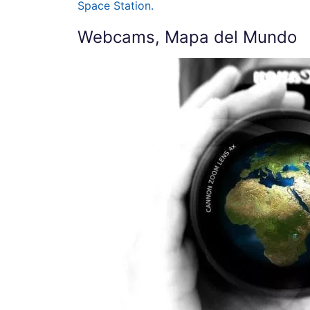
Space Station.
Webcams, Mapa del Mundo