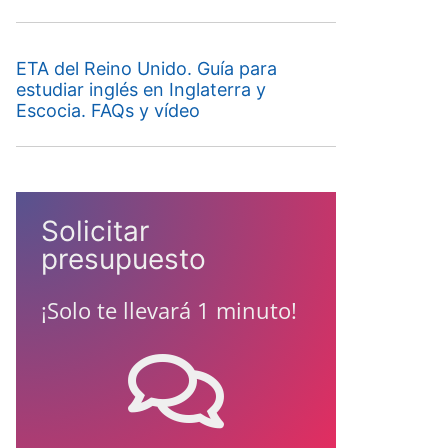
ETA del Reino Unido. Guía para
estudiar inglés en Inglaterra y
Escocia. FAQs y vídeo
Solicitar
presupuesto
¡Solo te llevará 1 minuto!