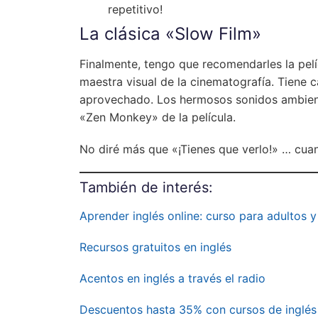
repetitivo!
La clásica «Slow Film»
Finalmente, tengo que recomendarles la pel
maestra visual de la cinematografía. Tiene 
aprovechado. Los hermosos sonidos ambient
«Zen Monkey» de la película.
No diré más que «¡Tienes que verlo!» … cua
También de interés:
Aprender inglés online: curso para adultos y
Recursos gratuitos en inglés
Acentos en inglés a través el radio
Descuentos hasta 35% con cursos de inglés