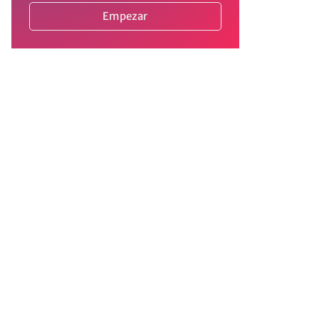
Empezar