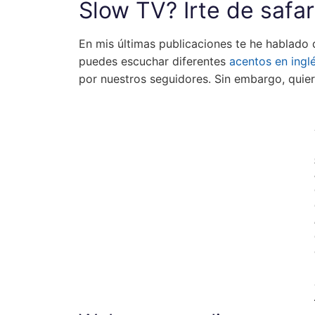
Slow TV? Irte de safar
En mis últimas publicaciones te he hablado 
puedes escuchar diferentes
acentos en inglé
por nuestros seguidores. Sin embargo, quier