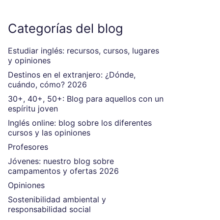
Categorías del blog
Estudiar inglés: recursos, cursos, lugares
y opiniones
Destinos en el extranjero: ¿Dónde,
cuándo, cómo? 2026
30+, 40+, 50+: Blog para aquellos con un
espíritu joven
Inglés online: blog sobre los diferentes
cursos y las opiniones
Profesores
Jóvenes: nuestro blog sobre
campamentos y ofertas 2026
Opiniones
Sostenibilidad ambiental y
responsabilidad social