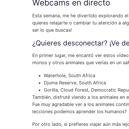
Webcams en directo
Esta semana, me he divertido explorando el
quieres relajarte o cambiar tu atención a a
ser lo que buscas!
¿Quieres desconectar? ¡Ve de 
En primer lugar, me encantó ver estos vídeo
monos y otros animales que verías en un sa
Waterhole, South Africa
Djuma Reserve, South Africa
Gorilla, Cloud Forest, Democratic Rep
También, disfruté viendo a los animales en 
Fue muy agradable ver a los animales conti
lecciones podemos aprender los humanos?
Por otro lado, si prefieres viajar aún más le