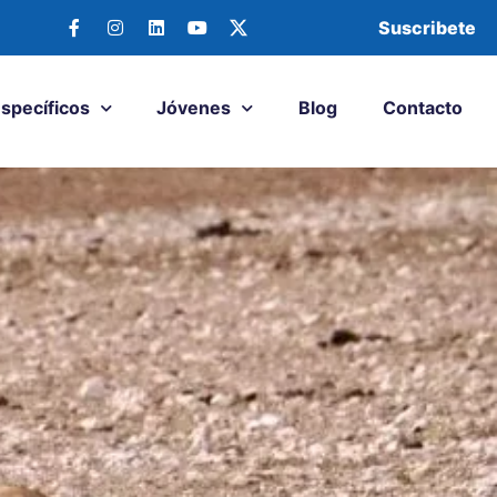
Suscribete
Específicos
Jóvenes
Blog
Contacto