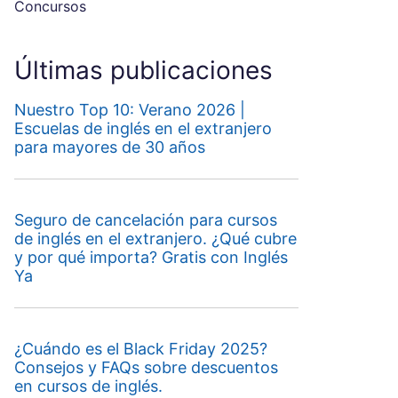
Concursos
Últimas publicaciones
Nuestro Top 10: Verano 2026 |
Escuelas de inglés en el extranjero
para mayores de 30 años
Seguro de cancelación para cursos
de inglés en el extranjero. ¿Qué cubre
y por qué importa? Gratis con Inglés
Ya
¿Cuándo es el Black Friday 2025?
Consejos y FAQs sobre descuentos
en cursos de inglés.