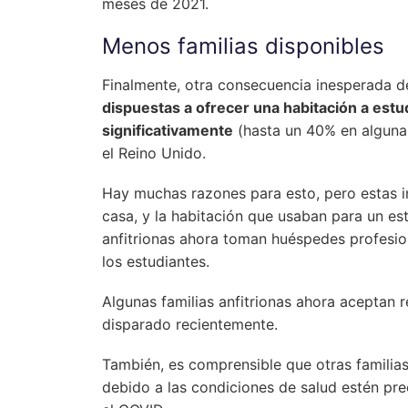
meses de 2021.
Menos familias disponibles
Finalmente, otra consecuencia inesperada d
dispuestas a ofrecer una habitación a estu
significativamente
(hasta un 40% en algunas 
el Reino Unido.
Hay muchas razones para esto, pero estas 
casa, y la habitación que usaban para un est
anfitrionas ahora toman huéspedes profesio
los estudiantes.
Algunas familias anfitrionas ahora aceptan r
disparado recientemente.
También, es comprensible que otras familia
debido a las condiciones de salud estén pre