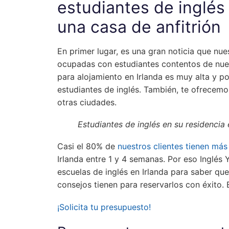
estudiantes de inglés
una casa de anfitrión
En primer lugar, es una gran noticia que nu
ocupadas con estudiantes contentos de nue
para alojamiento en Irlanda es muy alta y p
estudiantes de inglés. También, te ofrecemo
otras ciudades.
Estudiantes de inglés en su residencia 
Casi el 80% de
nuestros clientes tienen má
Irlanda entre 1 y 4 semanas. Por eso Inglés
escuelas de inglés en Irlanda para saber que
consejos tienen para reservarlos con éxito.
¡Solicita tu presupuesto!