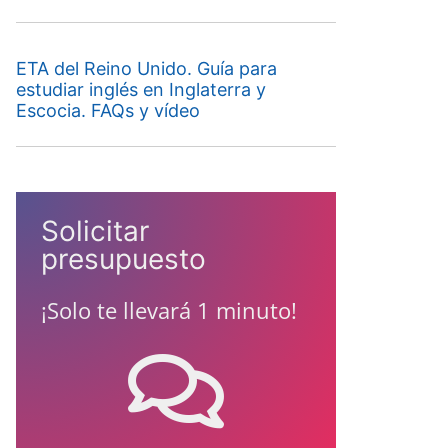
ETA del Reino Unido. Guía para
estudiar inglés en Inglaterra y
Escocia. FAQs y vídeo
Solicitar
presupuesto
¡Solo te llevará 1 minuto!