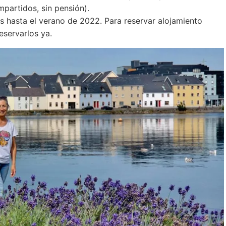
mpartidos, sin pensión).
 hasta el verano de 2022. Para reservar alojamiento
eservarlos ya.