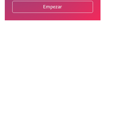
Empezar