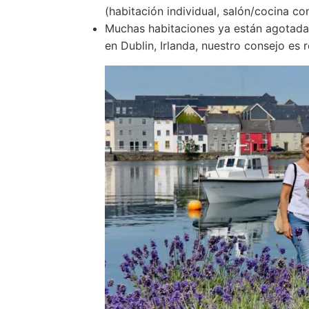
(habitación individual, salón/cocina co
Muchas habitaciones ya están agotadas
en Dublin, Irlanda, nuestro consejo es r