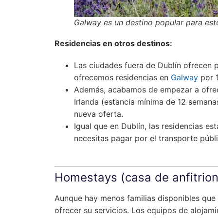
Galway es un destino popular para estu
Residencias en otros destinos:
Las ciudades fuera de Dublín ofrecen p
ofrecemos residencias en
Galway
por 
Además, acabamos de empezar a ofre
Irlanda (estancia mínima de 12 semana
nueva oferta.
Igual que en Dublín, las residencias e
necesitas pagar por el transporte públ
Homestays (casa de anfitrion
Aunque hay menos familias disponibles que 
ofrecer su servicios. Los equipos de alojam