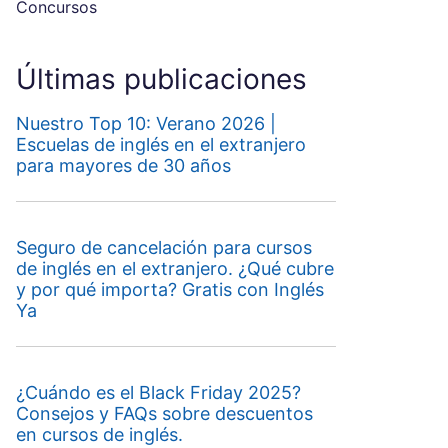
Concursos
Últimas publicaciones
Nuestro Top 10: Verano 2026 |
Escuelas de inglés en el extranjero
para mayores de 30 años
Seguro de cancelación para cursos
de inglés en el extranjero. ¿Qué cubre
y por qué importa? Gratis con Inglés
Ya
¿Cuándo es el Black Friday 2025?
Consejos y FAQs sobre descuentos
en cursos de inglés.