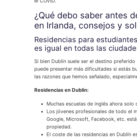
el COVID.
¿Qué debo saber antes de 
en Irlanda, consejos y so
Residencias para estudiantes 
es igual en todas las ciudade
Si bien Dublín suele ser el destino preferido
puede presentar más dificultades si estás 
las razones que hemos señalado, especialm
Residencias en Dublin:
Muchas escuelas de inglés ahora solo 
Los jóvenes profesionales de todo el 
Google, Microsoft, Facebook, etc. está
propiedad.
El coste de las residencias en Dublí