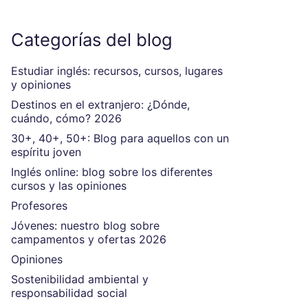
Categorías del blog
Estudiar inglés: recursos, cursos, lugares
y opiniones
Destinos en el extranjero: ¿Dónde,
cuándo, cómo? 2026
30+, 40+, 50+: Blog para aquellos con un
espíritu joven
Inglés online: blog sobre los diferentes
cursos y las opiniones
Profesores
Jóvenes: nuestro blog sobre
campamentos y ofertas 2026
Opiniones
Sostenibilidad ambiental y
responsabilidad social