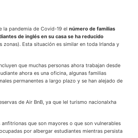
e la pandemia de Covid-19 el
número de familias
diantes de inglés en su casa se ha reducido
zonas). Esta situación es similar en toda Irlanda y
incluyen que muchas personas ahora trabajan desde
udiante ahora es una oficina, algunas familias
nales permanentes a largo plazo y se han alejado de
eservas de Air BnB, ya que lel turismo nacionalxha
s anfitrionas que son mayores o que son vulnerables
ocupadas por albergar estudiantes mientras persista