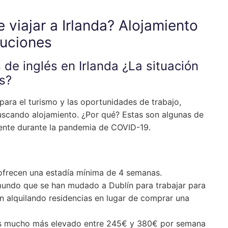
viajar a Irlanda? Alojamiento
luciones
de inglés en Irlanda ¿La situación
s?
 para el turismo y las oportunidades de trabajo,
buscando alojamiento. ¿Por qué? Estas son algunas de
ente durante la pandemia de COVID-19.
ofrecen una estadía mínima de 4 semanas.
mundo que se han mudado a Dublín para trabajar para
n alquilando residencias en lugar de comprar una
n es mucho más elevado entre 245€ y 380€ por semana