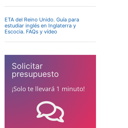
ETA del Reino Unido. Guía para
estudiar inglés en Inglaterra y
Escocia. FAQs y vídeo
Solicitar
presupuesto
¡Solo te llevará 1 minuto!