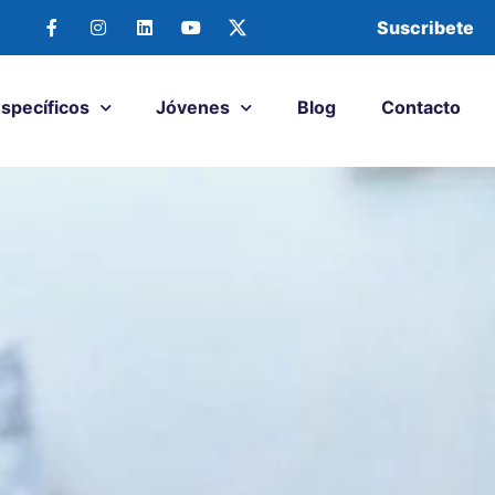
Suscribete
Específicos
Jóvenes
Blog
Contacto