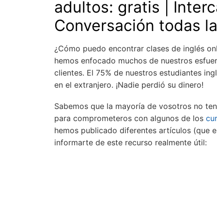
adultos: gratis | Inte
Conversación todas l
¿Cómo puedo encontrar clases de inglés onli
hemos enfocado muchos de nuestros esfuerz
clientes. El 75% de nuestros estudiantes in
en el extranjero. ¡Nadie perdió su dinero!
Sabemos que la mayoría de vosotros no tenéi
para comprometeros con algunos de los
cur
hemos publicado diferentes artículos (que e
informarte de este recurso realmente útil: