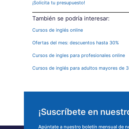
¡Solicita tu presupuesto!
También se podría
in
teresar:
Cursos de inglés online
Ofertas del mes: descuentos hasta 30%
Cursos de ingles para profesionales online
Cursos de inglés para adultos mayores de 3
¡Suscríbete en nuestr
Apúntate a nuestro boletín mensual de not