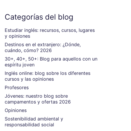
Categorías del blog
Estudiar inglés: recursos, cursos, lugares
y opiniones
Destinos en el extranjero: ¿Dónde,
cuándo, cómo? 2026
30+, 40+, 50+: Blog para aquellos con un
espíritu joven
Inglés online: blog sobre los diferentes
cursos y las opiniones
Profesores
Jóvenes: nuestro blog sobre
campamentos y ofertas 2026
Opiniones
Sostenibilidad ambiental y
responsabilidad social