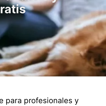
ratis
e para profesionales y