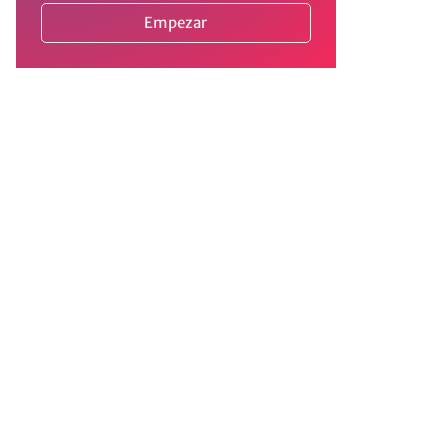
Empezar