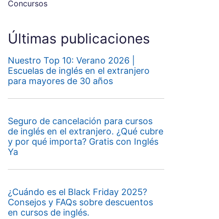
Concursos
Últimas publicaciones
Nuestro Top 10: Verano 2026 |
Escuelas de inglés en el extranjero
para mayores de 30 años
Seguro de cancelación para cursos
de inglés en el extranjero. ¿Qué cubre
y por qué importa? Gratis con Inglés
Ya
¿Cuándo es el Black Friday 2025?
Consejos y FAQs sobre descuentos
en cursos de inglés.